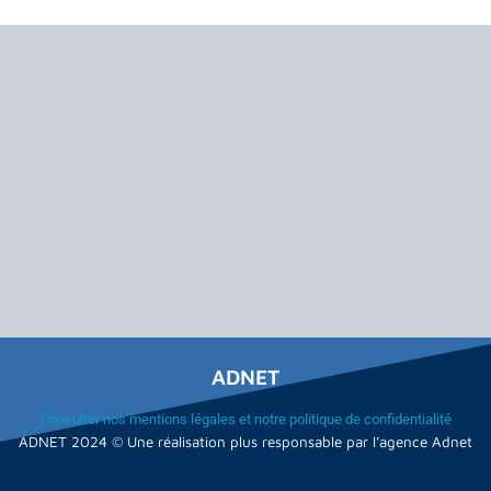
ADNET
Consulter nos mentions légales et notre politique de confidentialité
ADNET 2024 © Une réalisation plus responsable par l’agence Adnet