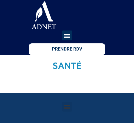
PRENDRE RDV
SANTÉ