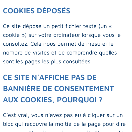
COOKIES DÉPOSÉS
Ce site dépose un petit fichier texte (un «
cookie ») sur votre ordinateur lorsque vous le
consultez. Cela nous permet de mesurer le
nombre de visites et de comprendre quelles
sont les pages les plus consultées.
CE SITE N’AFFICHE PAS DE
BANNIÈRE DE CONSENTEMENT
AUX COOKIES, POURQUOI ?
C’est vrai, vous n’avez pas eu à cliquer sur un
bloc qui recouvre la moitié de la page pour dire