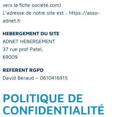
vers la fiche société.com)
L’adresse de notre site est : https://asso-
adnet.fr
HEBERGEMENT DU SITE
ADNET HEBERGEMENT
37 rue prof Patel,
69009
REFERENT RGPD
David Beraud – 0610416915
POLITIQUE DE
CONFIDENTIALITÉ