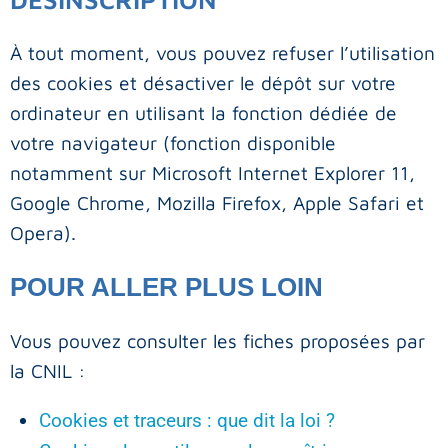
À tout moment, vous pouvez refuser l’utilisation
des cookies et désactiver le dépôt sur votre
ordinateur en utilisant la fonction dédiée de
votre navigateur (fonction disponible
notamment sur Microsoft Internet Explorer 11,
Google Chrome, Mozilla Firefox, Apple Safari et
Opera).
POUR ALLER PLUS LOIN
Vous pouvez consulter les fiches proposées par
la CNIL :
Cookies et traceurs : que dit la loi ?