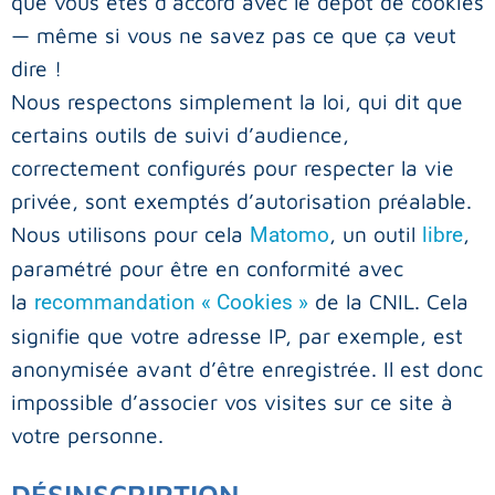
que vous êtes d’accord avec le dépôt de cookies
— même si vous ne savez pas ce que ça veut
dire !
Nous respectons simplement la loi, qui dit que
certains outils de suivi d’audience,
correctement configurés pour respecter la vie
privée, sont exemptés d’autorisation préalable.
Nous utilisons pour cela
, un outil
,
Matomo
libre
paramétré pour être en conformité avec
la
de la CNIL. Cela
recommandation « Cookies »
signifie que votre adresse IP, par exemple, est
anonymisée avant d’être enregistrée. Il est donc
impossible d’associer vos visites sur ce site à
votre personne.
DÉSINSCRIPTION