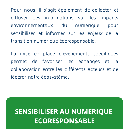
Pour nous, il s’agit également de collecter et
diffuser des informations sur les impacts
environnementaux du numérique pour
sensibiliser et informer sur les enjeux de la
transition numérique écoresponsable.
La mise en place d’événements spécifiques
permet de favoriser les échanges et la
collaboration entre les différents acteurs et de
fédérer notre écosystème.