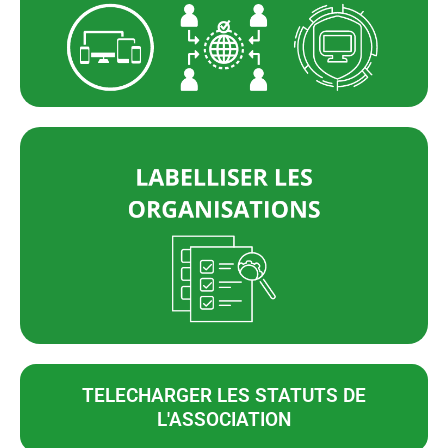
TELECHARGER LES STATUTS DE
L'ASSOCIATION