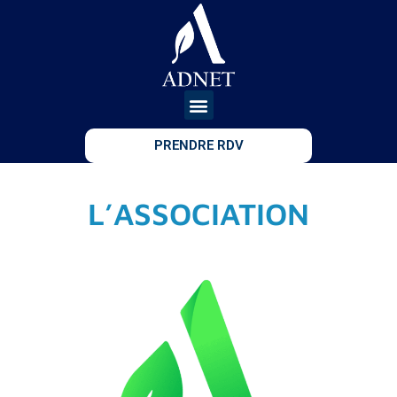
PRENDRE RDV
L’ASSOCIATION