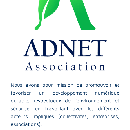
Nous avons pour mission de promouvoir et
favoriser un développement numérique
durable, respectueux de l’environnement et
sécurisé, en travaillant avec les différents
acteurs impliqués (collectivités, entreprises,
associations).