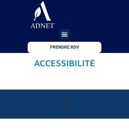
PRENDRE RDV
ACCESSIBILITÉ