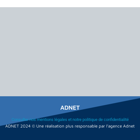
ADNET
Consulter nos mentions légales et notre politique de confidentialité
ADNET 2024 © Une réalisation plus responsable par l’agence Adnet