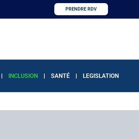
PRENDRE RDV
INCLUSION
SANTÉ
LEGISLATION