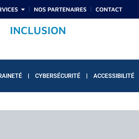
RVICES
NOS PARTENAIRES
CONTACT
INCLUSION
RAINETÉ
CYBERSÉCURITÉ
ACCESSIBILITÉ