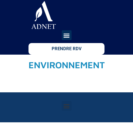
PRENDRE RDV
ENVIRONNEMENT