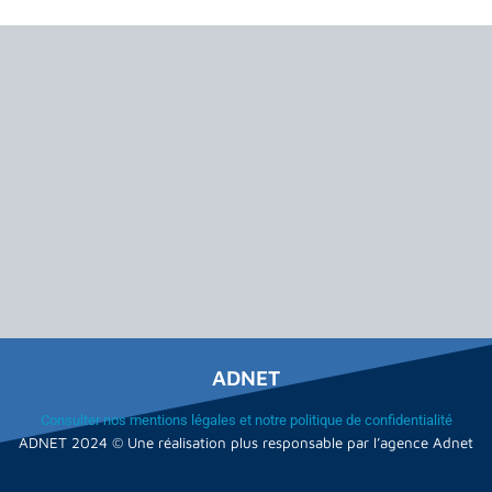
ADNET
Consulter nos mentions légales et notre politique de confidentialité
ADNET 2024 © Une réalisation plus responsable par l’agence Adnet