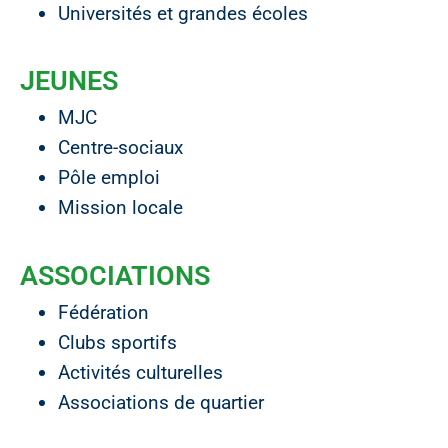
Universités et grandes écoles
JEUNES
MJC
Centre-sociaux
Pôle emploi
Mission locale
ASSOCIATIONS
Fédération
Clubs sportifs
Activités culturelles
Associations de quartier