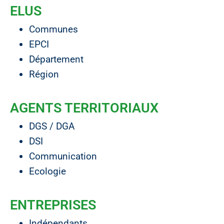
ELUS
Communes
EPCI
Département
Région
AGENTS TERRITORIAUX
DGS / DGA
DSI
Communication
Ecologie
ENTREPRISES
Indépendants