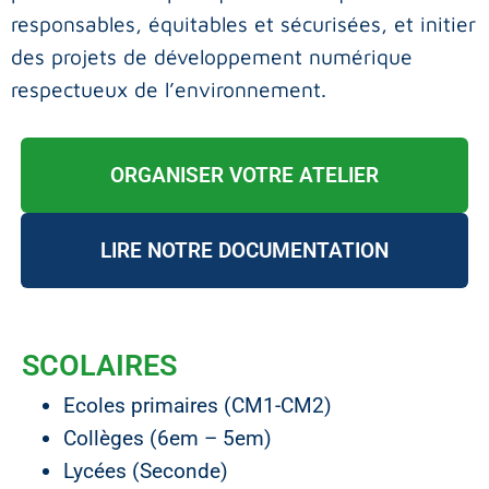
responsables, équitables et sécurisées, et initier
des projets de développement numérique
respectueux de l’environnement.
ORGANISER VOTRE ATELIER
LIRE NOTRE DOCUMENTATION
SCOLAIRES
Ecoles primaires (CM1-CM2)
Collèges (6em – 5em)
Lycées (Seconde)