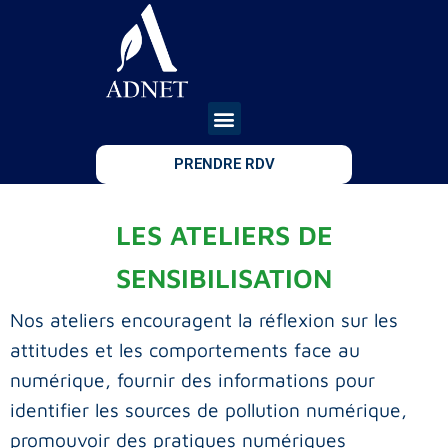
PRENDRE RDV
LES ATELIERS DE
SENSIBILISATION
Nos ateliers encouragent la réflexion sur les
attitudes et les comportements face au
numérique, fournir des informations pour
identifier les sources de pollution numérique,
promouvoir des pratiques numériques