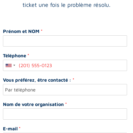
ticket une fois le problème résolu.
Prénom et NOM
*
Téléphone
*
Vous préférez, être contacté :
*
Nom de votre organisation
*
E-mail
*