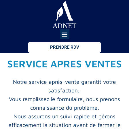
PRENDRE RDV
SERVICE APRES VENTES
Notre service après-vente garantit votre
satisfaction.
Vous remplissez le formulaire, nous prenons
connaissance du problème.
Nous assurons un suivi rapide et gérons
efficacement la situation avant de fermer le