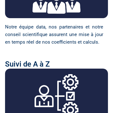
Notre équipe data, nos partenaires et notre
conseil scientifique assurent une mise à jour
en temps réel de nos coefficients et calculs.
Suivi de A à Z