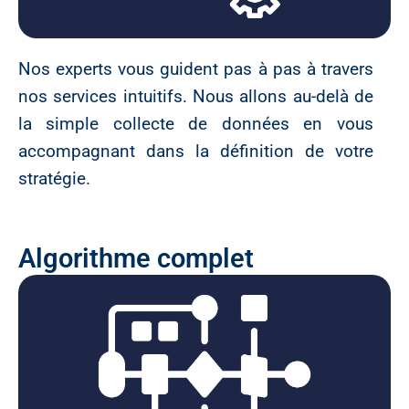
Nos experts vous guident pas à pas à travers
nos services intuitifs. Nous allons au-delà de
la simple collecte de données en vous
accompagnant dans la définition de votre
stratégie.
Algorithme complet