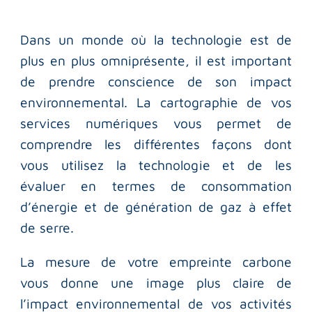
Dans un monde où la technologie est de
plus en plus omniprésente, il est important
de prendre conscience de son impact
environnemental. La cartographie de vos
services numériques vous permet de
comprendre les différentes façons dont
vous utilisez la technologie et de les
évaluer en termes de consommation
d’énergie et de génération de gaz à effet
de serre.
La mesure de votre empreinte carbone
vous donne une image plus claire de
l’impact environnemental de vos activités