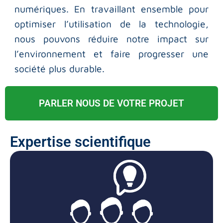
numériques. En travaillant ensemble pour
optimiser l’utilisation de la technologie,
nous pouvons réduire notre impact sur
l’environnement et faire progresser une
société plus durable.
PARLER NOUS DE VOTRE PROJET
Expertise scientifique