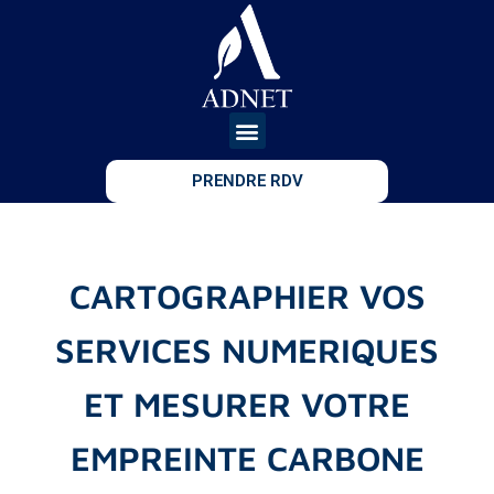
PRENDRE RDV
CARTOGRAPHIER VOS
SERVICES NUMERIQUES
ET MESURER VOTRE
EMPREINTE CARBONE