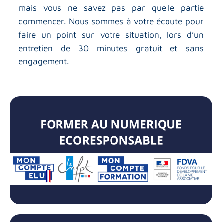
mais vous ne savez pas par quelle partie
commencer. Nous sommes à votre écoute pour
faire un point sur votre situation, lors d’un
entretien de 30 minutes gratuit et sans
engagement.