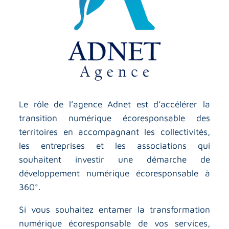
Le rôle de l’agence Adnet est d’accélérer la
transition numérique écoresponsable des
territoires en accompagnant les collectivités,
les entreprises et les associations qui
souhaitent investir une démarche de
développement numérique écoresponsable à
360°.
Si vous souhaitez entamer la transformation
numérique écoresponsable de vos services,