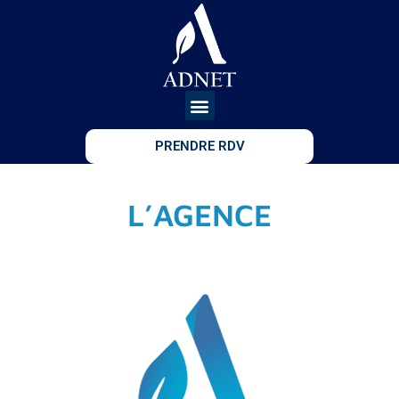
PRENDRE RDV
L’AGENCE