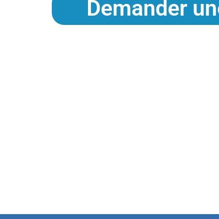
Demander un