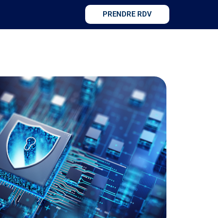
PRENDRE RDV